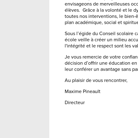
envisageons de merveilleuses oc
élèves. Grâce à la volonté et le
toutes nos interventions, le bien-
plan académique, social et spiritue
Sous l’égide du Conseil scolaire 
école veille à créer un milieu accu
l'intégrité et le respect sont les 
Je vous remercie de votre confia
décision d’offrir une éducation en
leur conférer un avantage sans par
Au plaisir de vous rencontrer,
Maxime Pineault
Directeur